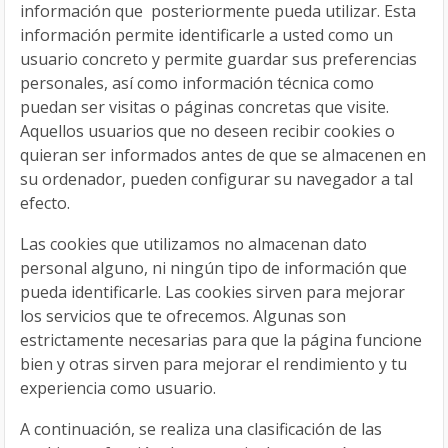
información que posteriormente pueda utilizar. Esta
información permite identificarle a usted como un
usuario concreto y permite guardar sus preferencias
personales, así como información técnica como
puedan ser visitas o páginas concretas que visite.
Aquellos usuarios que no deseen recibir cookies o
quieran ser informados antes de que se almacenen en
su ordenador, pueden configurar su navegador a tal
efecto.
Las cookies que utilizamos no almacenan dato
personal alguno, ni ningún tipo de información que
pueda identificarle. Las cookies sirven para mejorar
los servicios que te ofrecemos. Algunas son
estrictamente necesarias para que la página funcione
bien y otras sirven para mejorar el rendimiento y tu
experiencia como usuario.
A continuación, se realiza una clasificación de las