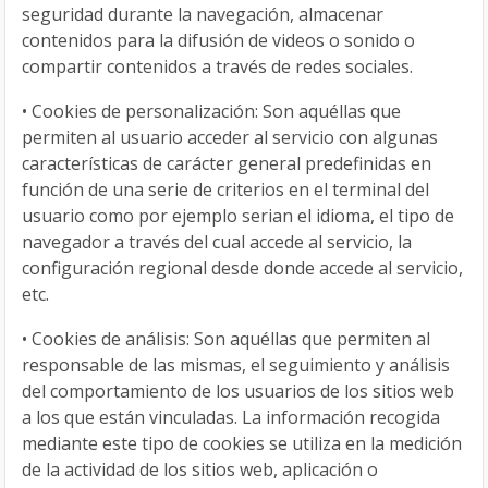
seguridad durante la navegación, almacenar
contenidos para la difusión de videos o sonido o
compartir contenidos a través de redes sociales.
•
Cookies de personalización: Son aquéllas que
permiten al usuario acceder al servicio con algunas
características de carácter general predefinidas en
función de una serie de criterios en el terminal del
usuario como por ejemplo serian el idioma, el tipo de
navegador a través del cual accede al servicio, la
configuración regional desde donde accede al servicio,
etc.
•
Cookies de análisis: Son aquéllas que permiten al
responsable de las mismas, el seguimiento y análisis
del comportamiento de los usuarios de los sitios web
a los que están vinculadas. La información recogida
mediante este tipo de cookies se utiliza en la medición
de la actividad de los sitios web, aplicación o