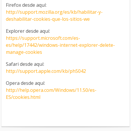
Firefox desde aquí:
http://support.mozilla.org/es/kb/habilitar-y-
deshabilitar-cookies-que-los-sitios-we
Explorer desde aquí:
https://support.microsoft.com/es-
es/help/17442/windows-internet-explorer-delete-
manage-cookies
Safari desde aquí:
http://support.apple.com/kb/ph5042
Opera desde aquí:
http://help.opera.com/Windows/11.50/es-
ES/cookies.html