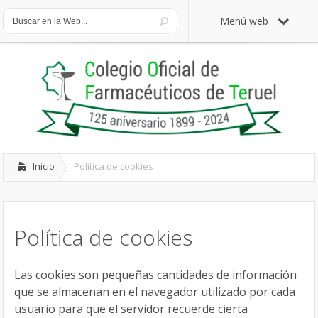
Menú web
Inicio
Política de cookies
Política de cookies
Las cookies son pequeñas cantidades de información
que se almacenan en el navegador utilizado por cada
usuario para que el servidor recuerde cierta