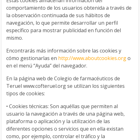
Estas cookies almacenan información del
comportamiento de los usuarios obtenida a través de
la observación continuada de sus hábitos de
navegación, lo que permite desarrollar un perfil
específico para mostrar publicidad en función del
mismo.
Encontrarás más información sobre las cookies y
cómo gestionarlas en
http://www.aboutcookies.org
o
en el menú “Ayuda” del navegador.
En la página web de Colegio de farmacéuticos de
Teruel www.cofteruel.org se utilizan los siguientes
tipos de cookies:
•
Cookies técnicas: Son aquéllas que permiten al
usuario la navegación a través de una página web,
plataforma o aplicación y la utilización de las
diferentes opciones o servicios que en ella existan
como, por ejemplo, controlar el tráfico y la