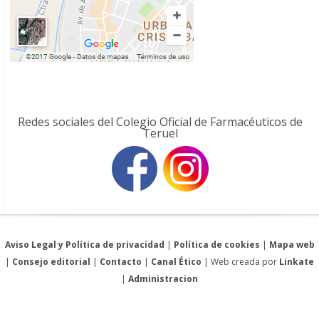
Redes sociales del Colegio Oficial de Farmacéuticos de
Teruel
Aviso Legal y Política de privacidad
|
Política de cookies
|
Mapa web
|
Consejo editorial
|
Contacto
|
Canal Ético
| Web creada por
Linkate
|
Administracion