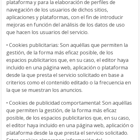
plataforma y para la elaboración de perfiles de
navegación de los usuarios de dichos sitios,
aplicaciones y plataformas, con el fin de introducir
mejoras en función del análisis de los datos de uso
que hacen los usuarios del servicio.
•
Cookies publicitarias: Son aquéllas que permiten la
gestión, de la forma más eficaz posible, de los
espacios publicitarios que, en su caso, el editor haya
incluido en una página web, aplicación o plataforma
desde la que presta el servicio solicitado en base a
criterios como el contenido editado o la frecuencia en
la que se muestran los anuncios.
•
Cookies de publicidad comportamental: Son aquéllas
que permiten la gestión, de la forma más eficaz
posible, de los espacios publicitarios que, en su caso,
el editor haya incluido en una página web, aplicación o
plataforma desde la que presta el servicio solicitado.