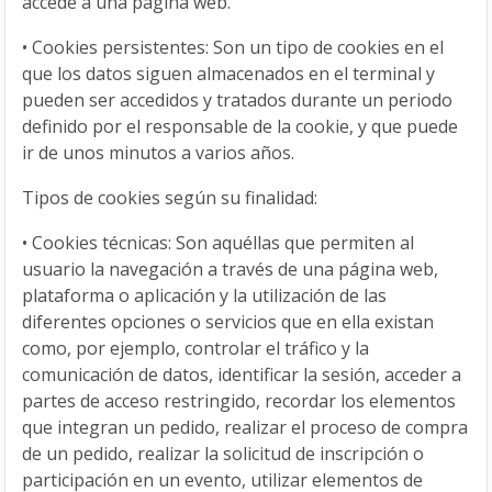
accede a una página web.
•
Cookies persistentes: Son un tipo de cookies en el
que los datos siguen almacenados en el terminal y
pueden ser accedidos y tratados durante un periodo
definido por el responsable de la cookie, y que puede
ir de unos minutos a varios años.
Tipos de cookies según su finalidad:
•
Cookies técnicas: Son aquéllas que permiten al
usuario la navegación a través de una página web,
plataforma o aplicación y la utilización de las
diferentes opciones o servicios que en ella existan
como, por ejemplo, controlar el tráfico y la
comunicación de datos, identificar la sesión, acceder a
partes de acceso restringido, recordar los elementos
que integran un pedido, realizar el proceso de compra
de un pedido, realizar la solicitud de inscripción o
participación en un evento, utilizar elementos de