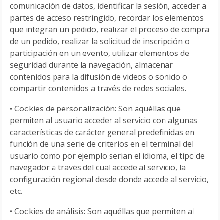
comunicación de datos, identificar la sesión, acceder a
partes de acceso restringido, recordar los elementos
que integran un pedido, realizar el proceso de compra
de un pedido, realizar la solicitud de inscripción o
participación en un evento, utilizar elementos de
seguridad durante la navegación, almacenar
contenidos para la difusión de videos o sonido o
compartir contenidos a través de redes sociales.
•
Cookies de personalización: Son aquéllas que
permiten al usuario acceder al servicio con algunas
características de carácter general predefinidas en
función de una serie de criterios en el terminal del
usuario como por ejemplo serian el idioma, el tipo de
navegador a través del cual accede al servicio, la
configuración regional desde donde accede al servicio,
etc.
•
Cookies de análisis: Son aquéllas que permiten al