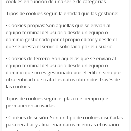
cookies en función de una serie de categorías.
Tipos de cookies según la entidad que las gestione:
•
Cookies propias: Son aquéllas que se envían al
equipo terminal del usuario desde un equipo o
dominio gestionado por el propio editor y desde el
que se presta el servicio solicitado por el usuario.
•
Cookies de tercero: Son aquéllas que se envían al
equipo terminal del usuario desde un equipo o
dominio que no es gestionado por el editor, sino por
otra entidad que trata los datos obtenidos través de
las cookies.
Tipos de cookies según el plazo de tiempo que
permanecen activadas:
•
Cookies de sesión: Son un tipo de cookies diseñadas
para recabar y almacenar datos mientras el usuario