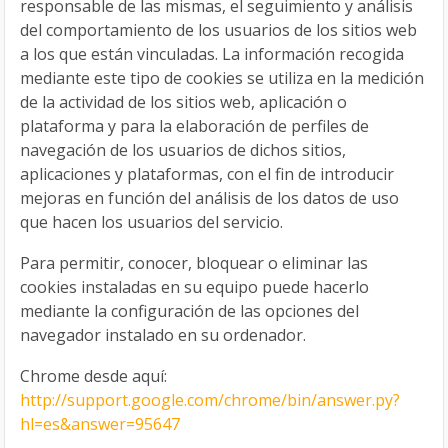
responsable de las mismas, el seguimiento y análisis
del comportamiento de los usuarios de los sitios web
a los que están vinculadas. La información recogida
mediante este tipo de cookies se utiliza en la medición
de la actividad de los sitios web, aplicación o
plataforma y para la elaboración de perfiles de
navegación de los usuarios de dichos sitios,
aplicaciones y plataformas, con el fin de introducir
mejoras en función del análisis de los datos de uso
que hacen los usuarios del servicio.
Para permitir, conocer, bloquear o eliminar las
cookies instaladas en su equipo puede hacerlo
mediante la configuración de las opciones del
navegador instalado en su ordenador.
Chrome desde aquí:
http://support.google.com/chrome/bin/answer.py?
hl=es&answer=95647