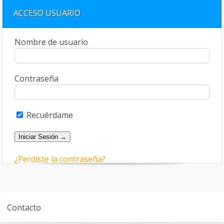
ACCESO USUARIO
Nombre de usuario
Contraseña
Recuérdame
¿Perdiste la contraseña?
Contacto