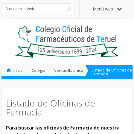
Menú web
Listado de Oficinas de
Inicio
Colegio
Ventanilla única
Farmacia
Listado de Oficinas de
Farmacia
Para buscar las oficinas de Farmacia de nuestra