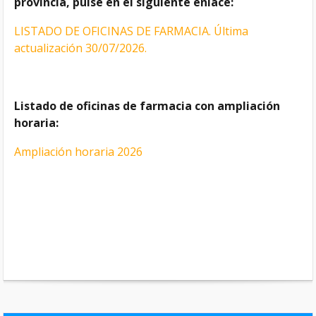
provincia, pulse en el siguiente enlace:
LISTADO DE OFICINAS DE FARMACIA. Última
actualización 30/07/2026.
Listado de oficinas de farmacia con ampliación
horaria:
Ampliación horaria 2026