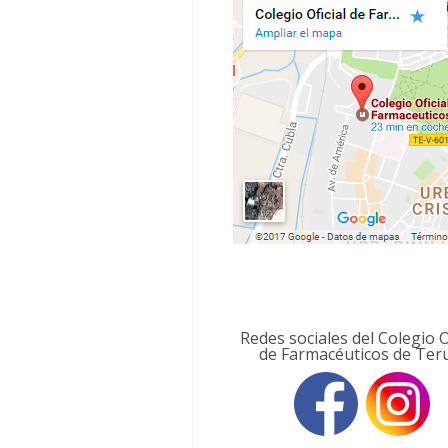
Redes sociales del Colegio O
de Farmacéuticos de Ter