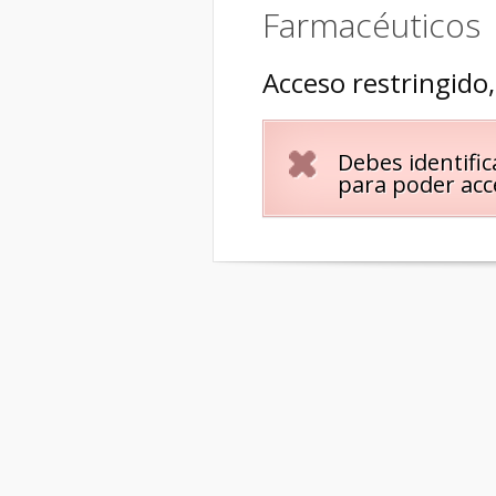
Farmacéuticos
Acceso restringido,
Debes identific
para poder acc