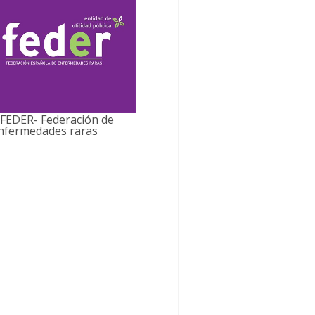
 FEDER- Federación de
nfermedades raras