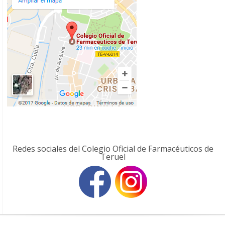
Redes sociales del Colegio Oficial de Farmacéuticos de
Teruel